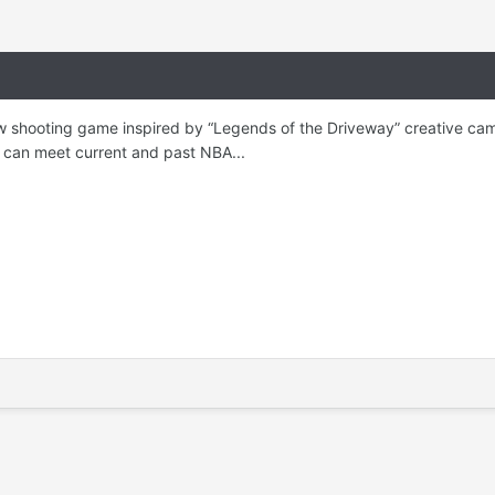
w shooting game inspired by “Legends of the Driveway” creative campa
 can meet current and past NBA...