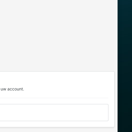
 uw account.