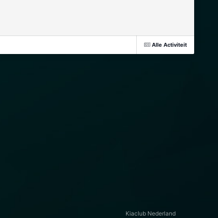
Alle Activiteit
Kiaclub Nederland