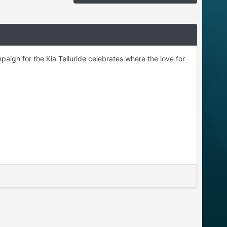
ign for the Kia Telluride celebrates where the love for