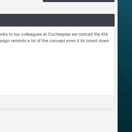
anks to our colleagues at Cochespias we noticed the KIA
ign reminds a lot of the concept even it its toned down