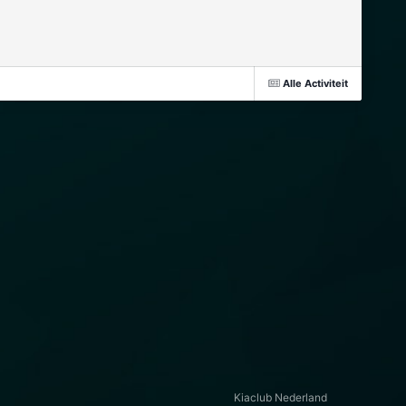
Alle Activiteit
Kiaclub Nederland