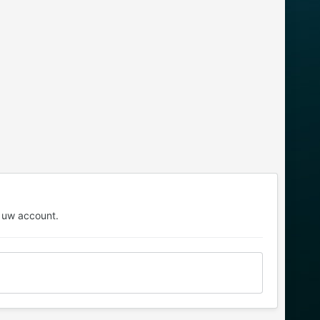
 uw account.