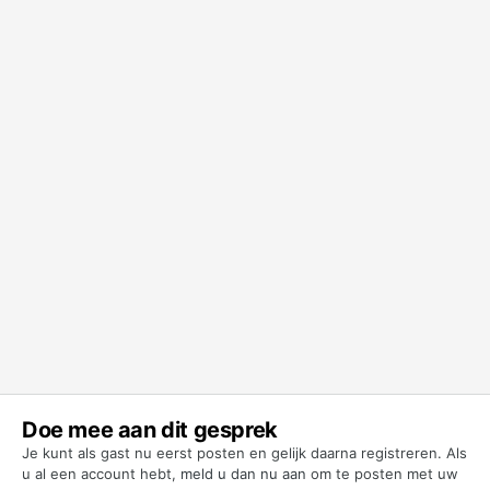
Doe mee aan dit gesprek
Je kunt als gast nu eerst posten en gelijk daarna registreren. Als
u al een account hebt,
meld u dan nu aan
om te posten met uw