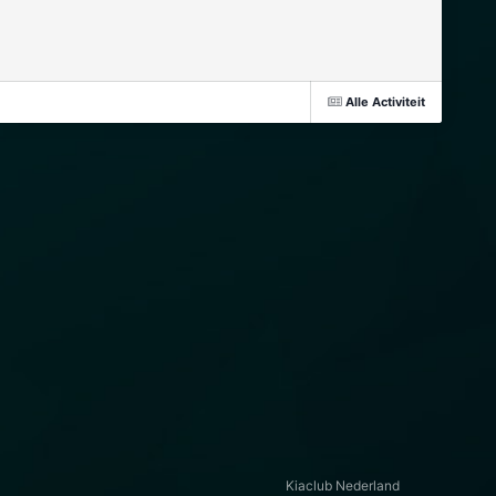
Alle Activiteit
Kiaclub Nederland