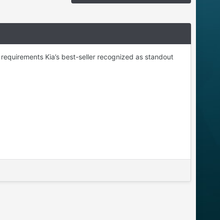
 requirements Kia’s best-seller recognized as standout