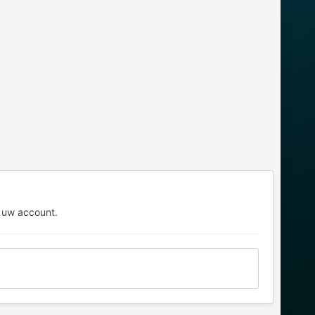
 uw account.