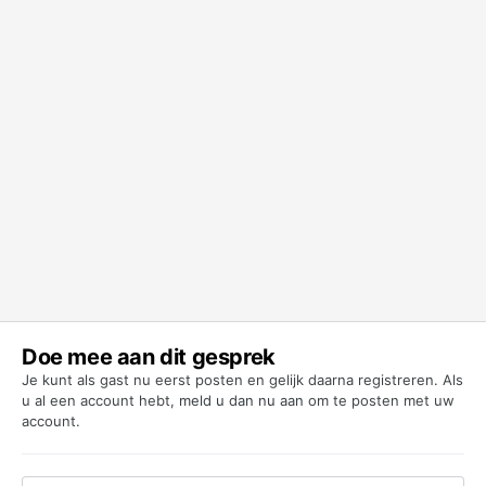
Doe mee aan dit gesprek
Je kunt als gast nu eerst posten en gelijk daarna registreren. Als
u al een account hebt,
meld u dan nu aan
om te posten met uw
account.