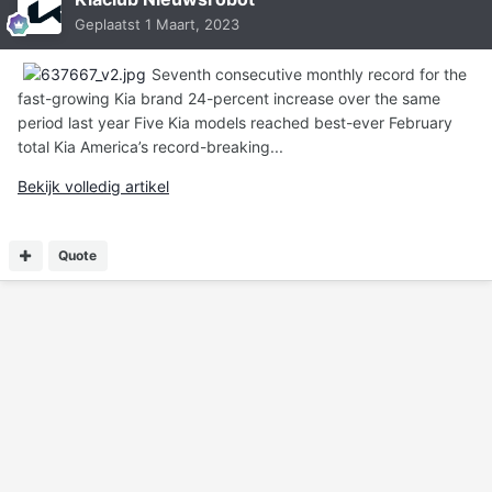
Geplaatst
1 Maart, 2023
Seventh consecutive monthly record for the
fast-growing Kia brand 24-percent increase over the same
period last year Five Kia models reached best-ever February
total Kia America’s record-breaking...
Bekijk volledig artikel
Quote