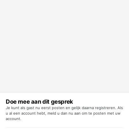
Doe mee aan dit gesprek
Je kunt als gast nu eerst posten en gelijk daarna registreren. Als
u al een account hebt,
meld u dan nu aan
om te posten met uw
account.