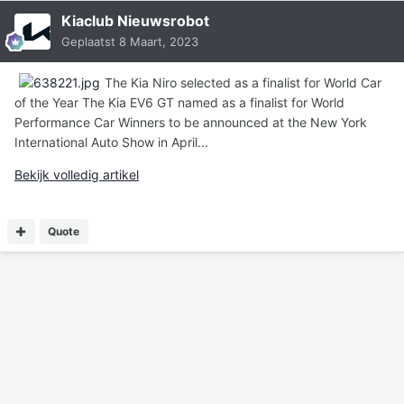
Kiaclub Nieuwsrobot
Geplaatst
8 Maart, 2023
The Kia Niro selected as a finalist for World Car
of the Year The Kia EV6 GT named as a finalist for World
Performance Car Winners to be announced at the New York
International Auto Show in April...
Bekijk volledig artikel
Quote