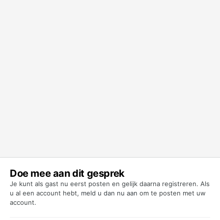
Doe mee aan dit gesprek
Je kunt als gast nu eerst posten en gelijk daarna registreren. Als
u al een account hebt,
meld u dan nu aan
om te posten met uw
account.