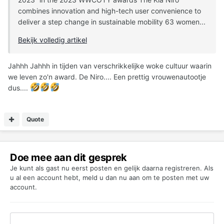
combines innovation and high-tech user convenience to
deliver a step change in sustainable mobility 63 women...
Bekijk volledig artikel
Jahhh Jahhh in tijden van verschrikkelijke woke cultuur waarin
we leven zo'n award. De Niro.... Een prettig vrouwenautootje
dus....
Quote
Doe mee aan dit gesprek
Je kunt als gast nu eerst posten en gelijk daarna registreren. Als
u al een account hebt,
meld u dan nu aan
om te posten met uw
account.