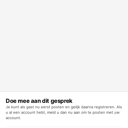
Doe mee aan dit gesprek
Je kunt als gast nu eerst posten en gelijk daarna registreren. Als
u al een account hebt,
meld u dan nu aan
om te posten met uw
account.