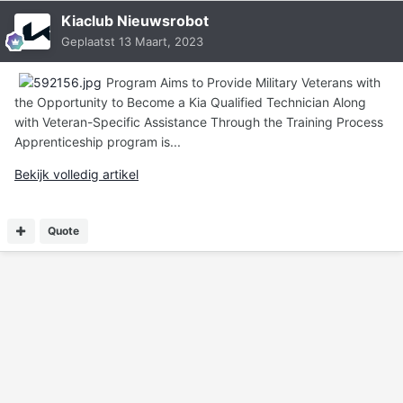
Kiaclub Nieuwsrobot
Geplaatst
13 Maart, 2023
Program Aims to Provide Military Veterans with
the Opportunity to Become a Kia Qualified Technician Along
with Veteran-Specific Assistance Through the Training Process
Apprenticeship program is...
Bekijk volledig artikel
Quote