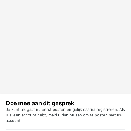
Doe mee aan dit gesprek
Je kunt als gast nu eerst posten en gelijk daarna registreren. Als
u al een account hebt,
meld u dan nu aan
om te posten met uw
account.