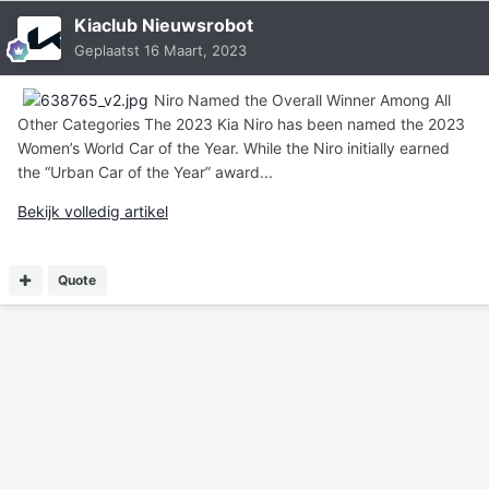
Kiaclub Nieuwsrobot
Geplaatst
16 Maart, 2023
Niro Named the Overall Winner Among All
Other Categories The 2023 Kia Niro has been named the 2023
Women’s World Car of the Year. While the Niro initially earned
the “Urban Car of the Year” award...
Bekijk volledig artikel
Quote