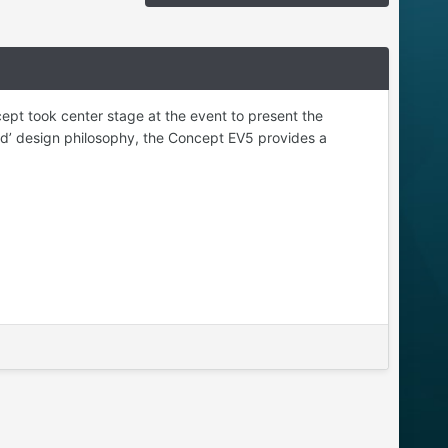
ept took center stage at the event to present the
ited’ design philosophy, the Concept EV5 provides a