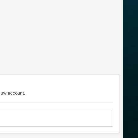
 uw account.