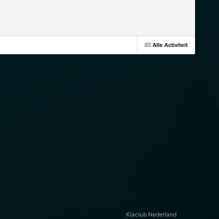
Alle Activiteit
Kiaclub Nederland