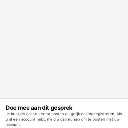
Doe mee aan dit gesprek
Je kunt als gast nu eerst posten en gelijk daarna registreren. Als
u al een account hebt,
meld u dan nu aan
om te posten met uw
account.