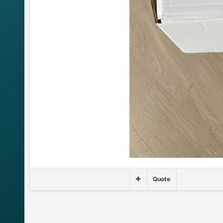
Quote