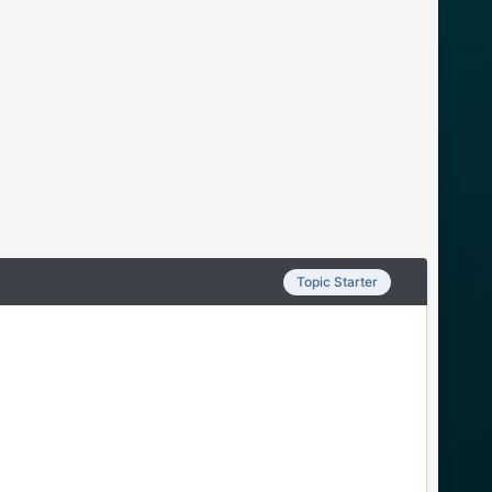
Topic Starter