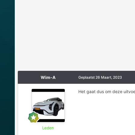
Wim-A
Geplaatst
26 Maart, 2023
Het gaat dus om deze uitvoe
Leden