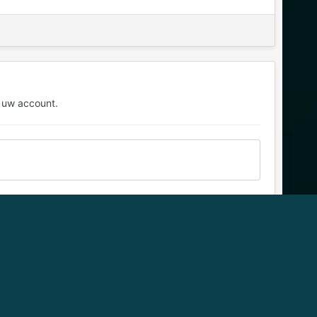
 uw account.
Alle Activiteit