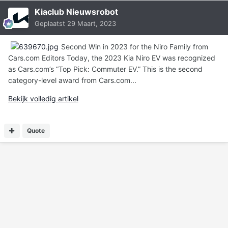
Kiaclub Nieuwsrobot
Geplaatst
29 Maart, 2023
Second Win in 2023 for the Niro Family from
Cars.com Editors Today, the 2023 Kia Niro EV was recognized
as Cars.com’s “Top Pick: Commuter EV.” This is the second
category-level award from Cars.com...
Bekijk volledig artikel
Quote