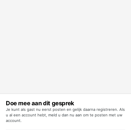
Doe mee aan dit gesprek
Je kunt als gast nu eerst posten en gelijk daarna registreren. Als
u al een account hebt,
meld u dan nu aan
om te posten met uw
account.