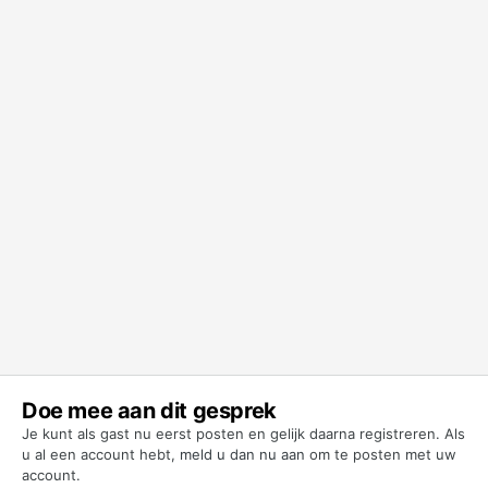
Doe mee aan dit gesprek
Je kunt als gast nu eerst posten en gelijk daarna registreren. Als
u al een account hebt,
meld u dan nu aan
om te posten met uw
account.