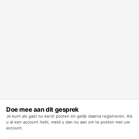
Doe mee aan dit gesprek
Je kunt als gast nu eerst posten en gelijk daarna registreren. Als
u al een account hebt,
meld u dan nu aan
om te posten met uw
account.