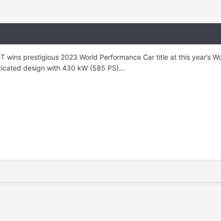
T wins prestigious 2023 World Performance Car title at this year’s 
sticated design with 430 kW (585 PS)...