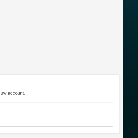
 uw account.