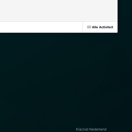
Alle Activiteit
Kiaclub Nederland