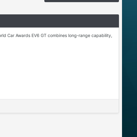
World Car Awards EV6 GT combines long-range capability,