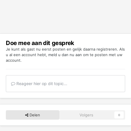
Doe mee aan dit gesprek
Je kunt als gast nu eerst posten en gelijk daarna registreren. Als
u al een account hebt,
meld u dan nu aan
om te posten met uw
account.
Reageer hier op dit topic...
Delen
Volgers
0