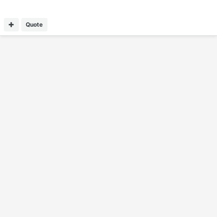
Quote