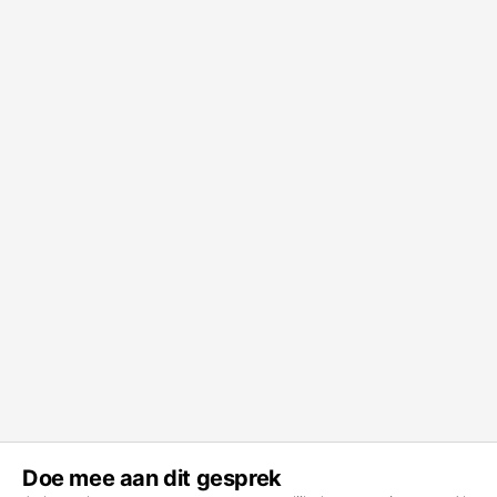
Doe mee aan dit gesprek