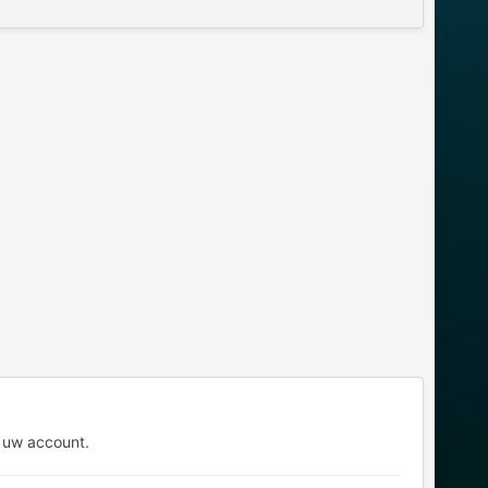
 uw account.