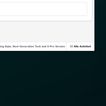
ng Style, Next-Generation Tech and X-Pro Version
Alle Activiteit