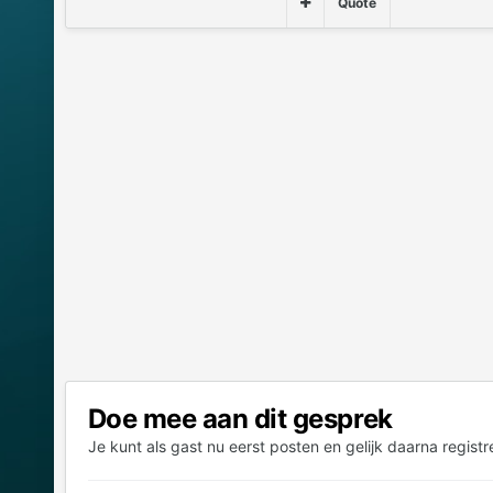
Quote
Doe mee aan dit gesprek
Je kunt als gast nu eerst posten en gelijk daarna registr