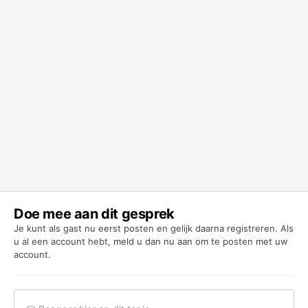
Doe mee aan dit gesprek
Je kunt als gast nu eerst posten en gelijk daarna registreren. Als
u al een account hebt,
meld u dan nu aan
om te posten met uw
account.