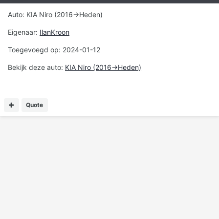
Auto: KIA Niro (2016->Heden)
Eigenaar:
IlanKroon
Toegevoegd op: 2024-01-12
Bekijk deze auto:
KIA Niro (2016->Heden)
Quote