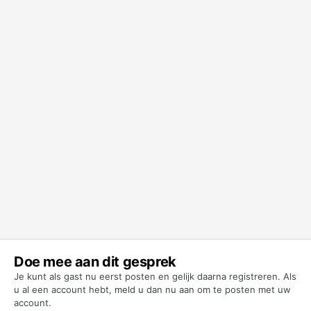
Doe mee aan dit gesprek
Je kunt als gast nu eerst posten en gelijk daarna registreren. Als
u al een account hebt,
meld u dan nu aan
om te posten met uw
account.