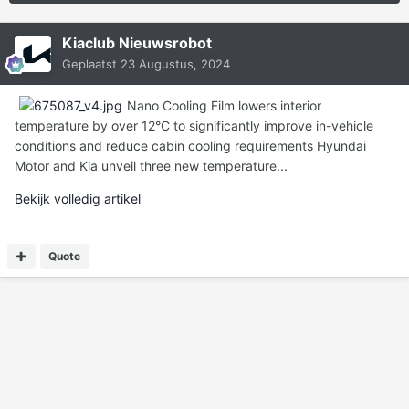
Kiaclub Nieuwsrobot
Geplaatst
23 Augustus, 2024
Nano Cooling Film lowers interior
temperature by over 12°C to significantly improve in-vehicle
conditions and reduce cabin cooling requirements Hyundai
Motor and Kia unveil three new temperature...
Bekijk volledig artikel
Quote