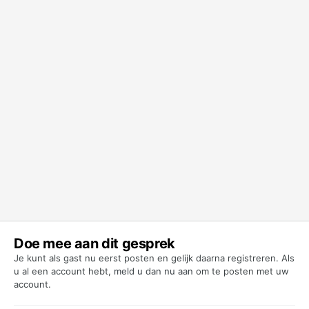
Doe mee aan dit gesprek
Je kunt als gast nu eerst posten en gelijk daarna registreren. Als
u al een account hebt,
meld u dan nu aan
om te posten met uw
account.