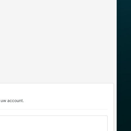
 uw account.