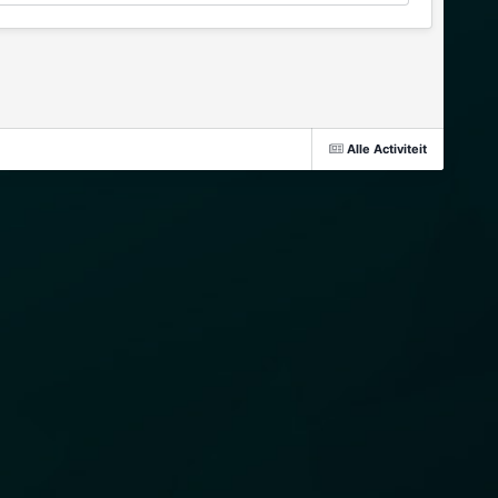
Alle Activiteit