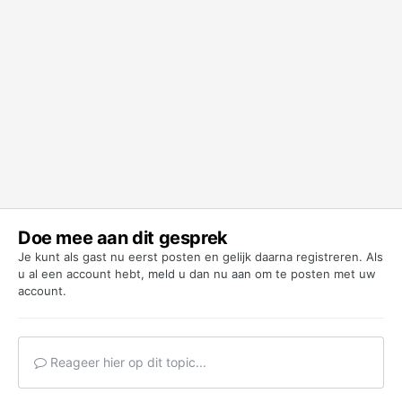
Doe mee aan dit gesprek
Je kunt als gast nu eerst posten en gelijk daarna registreren. Als
u al een account hebt,
meld u dan nu aan
om te posten met uw
account.
Reageer hier op dit topic...