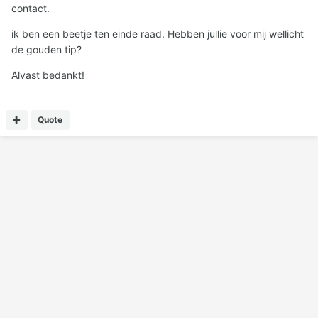
contact.
ik ben een beetje ten einde raad. Hebben jullie voor mij wellicht
de gouden tip?
Alvast bedankt!
Quote