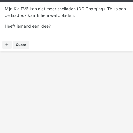
Mijn Kia EV6 kan niet meer snelladen (DC Charging). Thuis aan
de laadbox kan ik hem wel opladen.
Heeft iemand een idee?
Quote