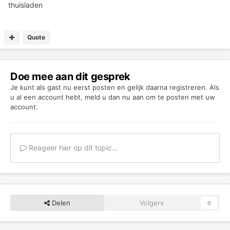
thuisladen
Quote
Doe mee aan dit gesprek
Je kunt als gast nu eerst posten en gelijk daarna registreren. Als
u al een account hebt,
meld u dan nu aan
om te posten met uw
account.
Reageer hier op dit topic...
Delen
Volgers
0