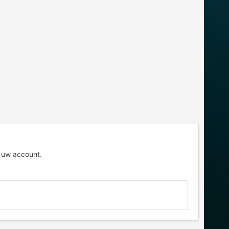
 uw account.