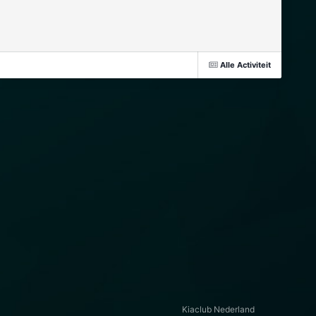
Alle Activiteit
Kiaclub Nederland