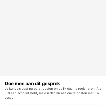
Doe mee aan dit gesprek
Je kunt als gast nu eerst posten en gelijk daarna registreren. Als
u al een account hebt,
meld u dan nu aan
om te posten met uw
account.