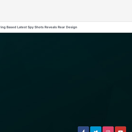
ring Based Latest Spy Shots Reveals Rear Design