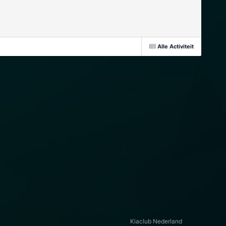
Alle Activiteit
Kiaclub Nederland