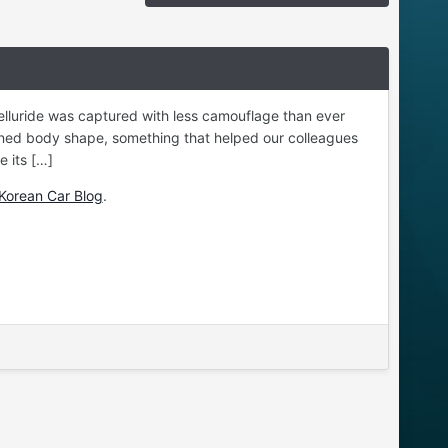
lluride was captured with less camouflage than ever
fined body shape, something that helped our colleagues
 its […]
Korean Car Blog
.