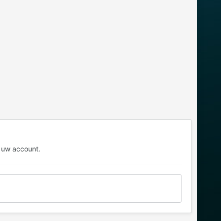
 uw account.