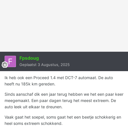
Fpsdoug
Geplaatst
3 Augustus, 2025
Ik heb ook een Proceed 1.4 met DCT-7 automaat. De auto
heeft nu 185k km gereden.
Sinds aanschaf dik een jaar terug hebben we het een paar keer
meegemaakt. Een paar dagen terug het meest extreem. De
auto leek uit elkaar te dreunen.
Vaak gaat het soepel, soms gaat het een beetje schokkerig en
heel soms extreem schokkend.