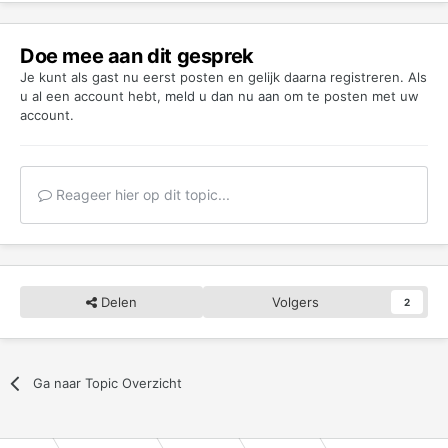
Doe mee aan dit gesprek
Je kunt als gast nu eerst posten en gelijk daarna registreren. Als
u al een account hebt,
meld u dan nu aan
om te posten met uw
account.
Reageer hier op dit topic...
Delen
Volgers
2
Ga naar Topic Overzicht