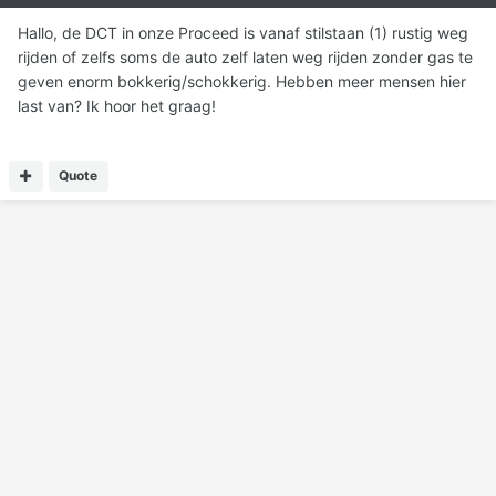
Hallo, de DCT in onze Proceed is vanaf stilstaan (1) rustig weg
rijden of zelfs soms de auto zelf laten weg rijden zonder gas te
geven enorm bokkerig/schokkerig. Hebben meer mensen hier
last van? Ik hoor het graag!
Quote