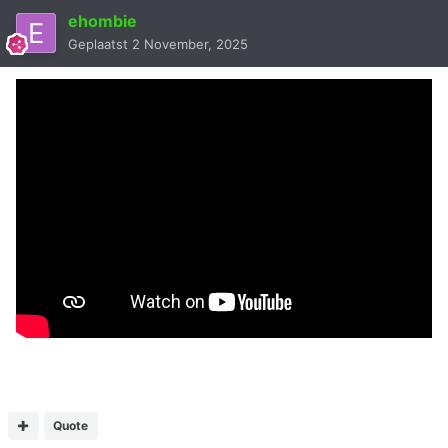
ehombie
Geplaatst
2 November, 2025
Quote