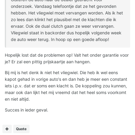
onderzoek. Vandaag telefoontje dat ze het gevonden
hebben. Het vliegwiel moet vervangen worden. Als ik het
zo lees dan klinkt het plausibel met de klachten die ik
ervaar. Ook de dual clutch gaan ze weer vervangen.
Vliegwiel staat in backorder dus hopelijk volgende week
de auto weer terug. In hoop op een goede afloop!
Hopelijk lost dat de problemen op! Valt het onder garantie voor
je? Er zal een pittig prijskaartje aan hangen.
Bij mij is het denk ik niet het vliegwiel. Die heb ik wel eens
kapot gehad in vorige auto's en dan heb je meer een constant
iets i.p.v. dat er soms een klacht is. De koppeling zou kunnen,
maar ook dan lijkt het mij vreemd dat het heel soms voorkomt
en niet altijd.
Succes in ieder geval.
Quote