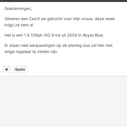
Goedemorgen,
Gisteren een Cee'd sw gekocht voor mijn vrouw, deze week
krijgt ze hem al.
Het is een 1.4 109pk ISG X-tra uit 2009 in Abyss Blue.
Er staan veel aanpassingen op de planing dus zal hier met
enige regelaat te vinden zijn.
Quote