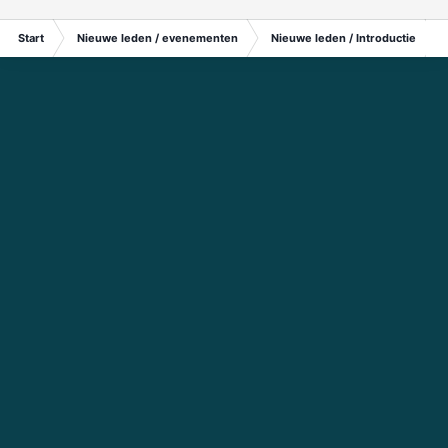
Start
Nieuwe leden / evenementen
Nieuwe leden / Introductie