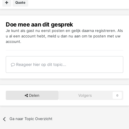
Quote
Doe mee aan dit gesprek
Je kunt als gast nu eerst posten en gelijk daarna registreren. Als
u al een account hebt,
meld u dan nu aan
om te posten met uw
account.
Reageer hier op dit topic...
Delen
Volgers
0
Ga naar Topic Overzicht