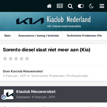
Start
Accessoires / tuning / techniek
Technische Problemen (Particu
Sorento diesel slaat niet meer aan (Kia)
Door
Kiaclub Nieuwsrobot
4 Februari, 2011
in
Technische Problemen (Professionals)
Kiaclub Nieuwsrobot
Geplaatst
4 Februari, 2011