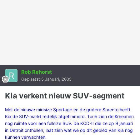
Rob Rehorst
Geplaatst
5 Januari, 2005
Kia verkent nieuw SUV-segment
Met de nieuwe midsize Sportage en de grotere Sorento heeft
Kia de SUV-markt redelijk afgetimmerd. Toch zien de Koreanen
nog ruimte voor een fullsize SUV. De KCD-II die ze op 9 januari
in Detroit onthullen, laat zien wat we op dit gebied van Kia nog
kunnen verwachten.