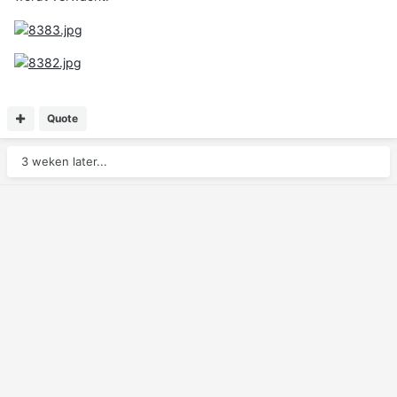
Quote
3 weken later...