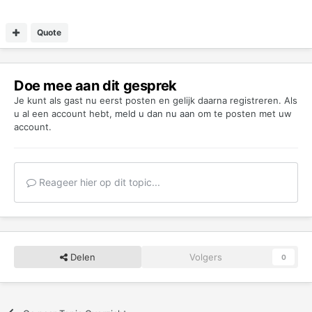
Quote
Doe mee aan dit gesprek
Je kunt als gast nu eerst posten en gelijk daarna registreren. Als
u al een account hebt,
meld u dan nu aan
om te posten met uw
account.
Reageer hier op dit topic...
Delen
Volgers
0