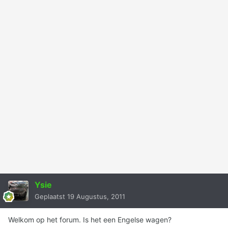
Ysie
Geplaatst
19 Augustus, 2011
Welkom op het forum. Is het een Engelse wagen?