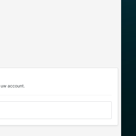
 uw account.