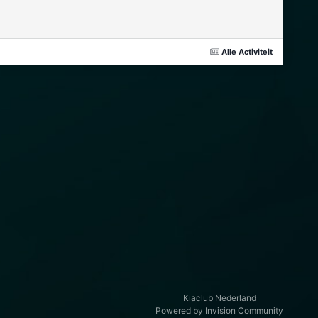
Alle Activiteit
Kiaclub Nederland
Powered by Invision Community