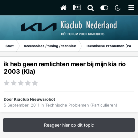
Start
Accessoires / tuning / techniek
Technische Problemen (Particu
ik heb geen remlichten meer bij mijn kia rio
2003 (Kia)
Door
Kiaclub Nieuwsrobot
5 September, 2011
in
Technische Problemen (Particulieren)
Reageer hier op dit topic