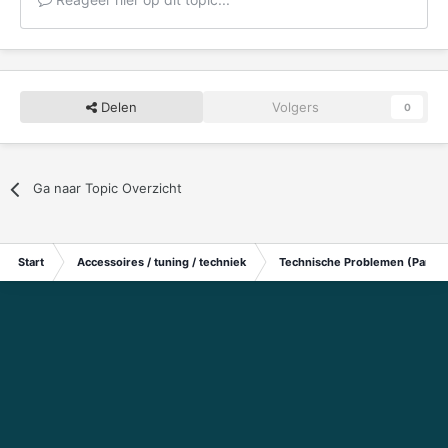
Delen
Volgers
0
Ga naar Topic Overzicht
Start
Accessoires / tuning / techniek
Technische Problemen (Particu