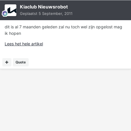
Kiaclub Nieuwsrobot
Geplaatst
5 September, 2011
dit is al 7 maanden geleden zal nu toch wel zijn opgelost mag
ik hopen
Lees het hele artikel
Quote