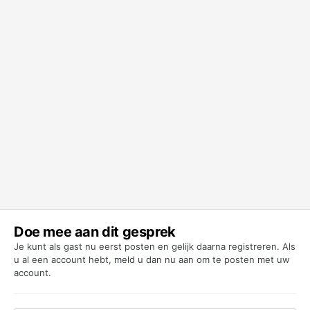
Doe mee aan dit gesprek
Je kunt als gast nu eerst posten en gelijk daarna registreren. Als
u al een account hebt,
meld u dan nu aan
om te posten met uw
account.