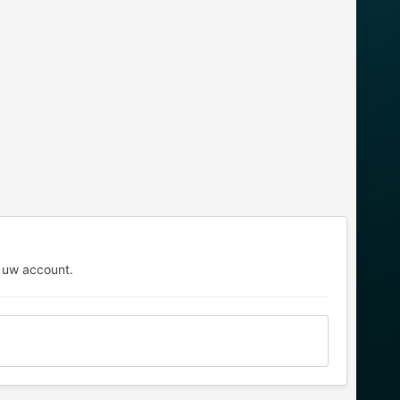
 uw account.