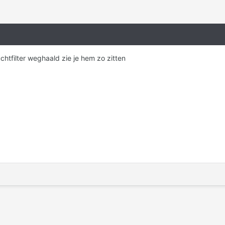
chtfilter weghaald zie je hem zo zitten