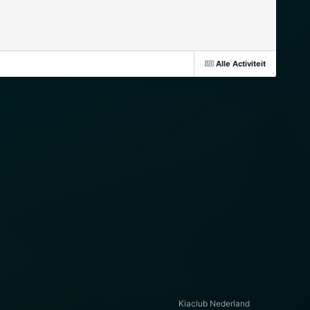
Alle Activiteit
Kiaclub Nederland