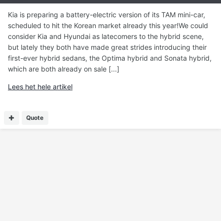
Kia is preparing a battery-electric version of its TAM mini-car,
scheduled to hit the Korean market already this year!We could
consider Kia and Hyundai as latecomers to the hybrid scene,
but lately they both have made great strides introducing their
first-ever hybrid sedans, the Optima hybrid and Sonata hybrid,
which are both already on sale [...]
Lees het hele artikel
Quote