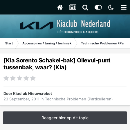
Start
Accessoires / tuning / techniek
Technische Problemen (Particu
[Kia Sorento Schakel-bak] Olievul-punt
tussenbak, waar? (Kia)
Door
Kiaclub Nieuwsrobot
23 September, 2011
in
Technische Problemen (Particulieren)
Reageer hier op dit topic