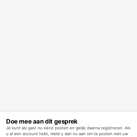
Doe mee aan dit gesprek
Je kunt als gast nu eerst posten en gelijk daarna registreren. Als
u al een account hebt,
meld u dan nu aan
om te posten met uw