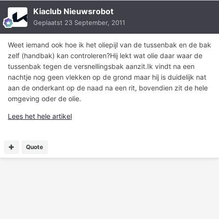
Kiaclub Nieuwsrobot
Geplaatst
23 September, 2011
Weet iemand ook hoe ik het oliepijl van de tussenbak en de bak
zelf (handbak) kan controleren?Hij lekt wat olie daar waar de
tussenbak tegen de versnellingsbak aanzit.Ik vindt na een
nachtje nog geen vlekken op de grond maar hij is duidelijk nat
aan de onderkant op de naad na een rit, bovendien zit de hele
omgeving oder de olie.
Lees het hele artikel
Quote