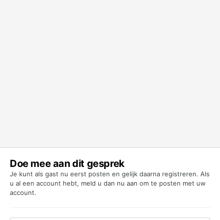
Doe mee aan dit gesprek
Je kunt als gast nu eerst posten en gelijk daarna registreren. Als
u al een account hebt,
meld u dan nu aan
om te posten met uw
account.