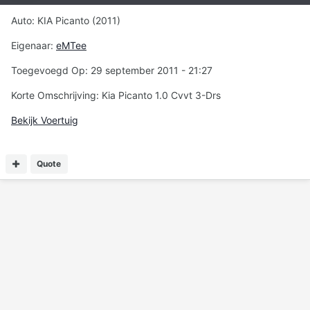
Auto: KIA Picanto (2011)
Eigenaar:
eMTee
Toegevoegd Op: 29 september 2011 - 21:27
Korte Omschrijving: Kia Picanto 1.0 Cvvt 3-Drs
Bekijk Voertuig
Quote