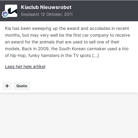
Kiaclub Nieuwsrobot
Geplaatst
12 Oktober, 2011
Kia has been sweeping up the award and accolades in recent
months, but may very well be the first car company to receive
an award for the animals that are used to sell one of their
models. Back in 2009, the South Korean carmaker used a trio
of hip-hop, funky hamsters in the TV spots [...]
Lees het hele artikel
Quote