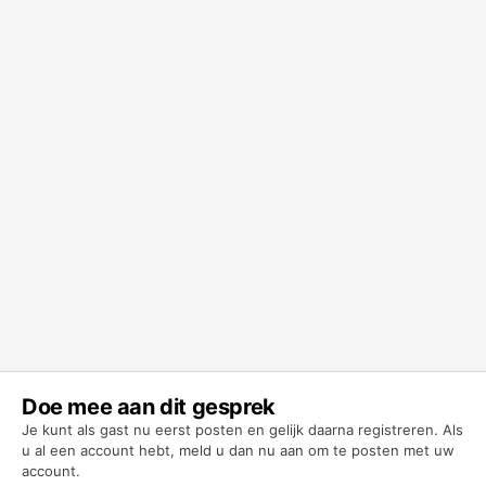
Doe mee aan dit gesprek
Je kunt als gast nu eerst posten en gelijk daarna registreren. Als
u al een account hebt,
meld u dan nu aan
om te posten met uw
account.