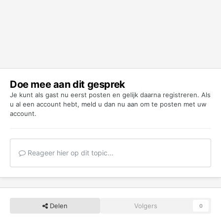
Doe mee aan dit gesprek
Je kunt als gast nu eerst posten en gelijk daarna registreren. Als
u al een account hebt,
meld u dan nu aan
om te posten met uw
account.
Reageer hier op dit topic...
Delen
Volgers
0