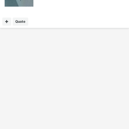
Quote