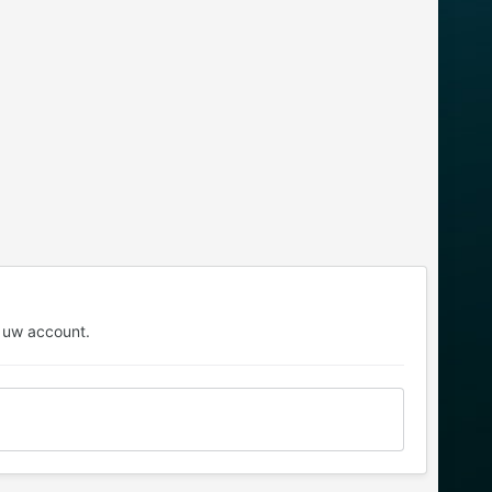
 uw account.