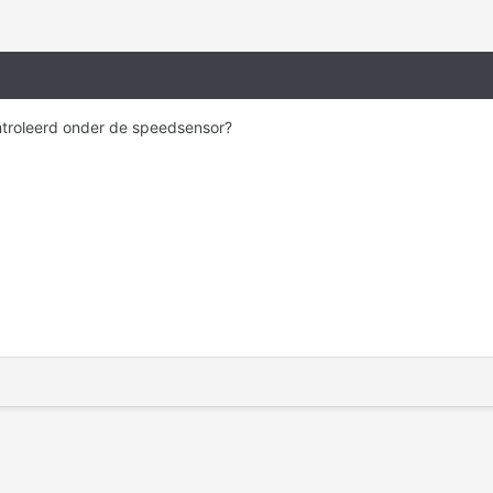
ntroleerd onder de speedsensor?