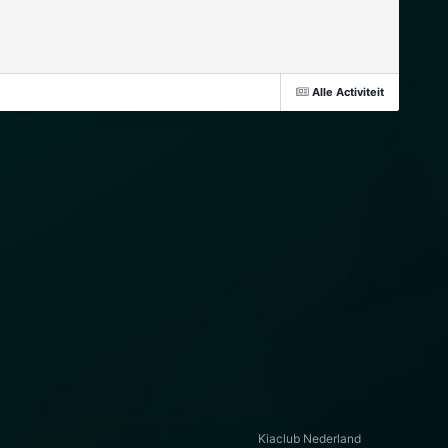
Alle Activiteit
Kiaclub Nederland