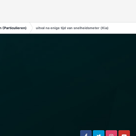
 (Particulieren)
uitval na enige tijd van snelheidsmeter (Kia)