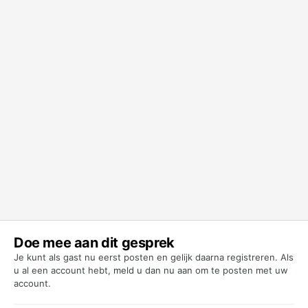
Doe mee aan dit gesprek
Je kunt als gast nu eerst posten en gelijk daarna registreren. Als
u al een account hebt,
meld u dan nu aan
om te posten met uw
account.