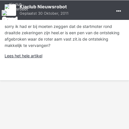
Kiaclub Nieuwsrobot
Geplaatst
30 Oktober, 2011
sorry ik had er bij moeten zeggen dat de startmoter rond
draaitde zekeringen zijn heel.er is een pen van de ontsteking
afgebroken waar de roter aam vast zit.is de ontsteking
makkelijk te vervangen?
Lees het hele artikel