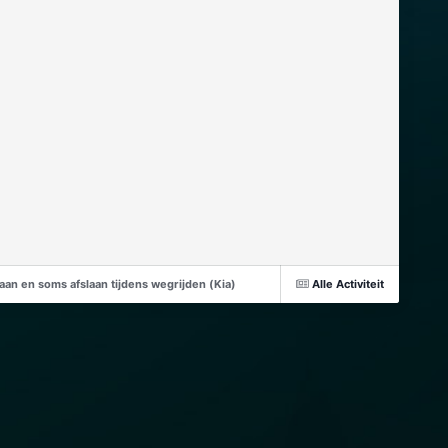
aan en soms afslaan tijdens wegrijden (Kia)
Alle Activiteit