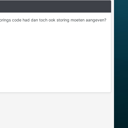
storings code had dan toch ook storing moeten aangeven?