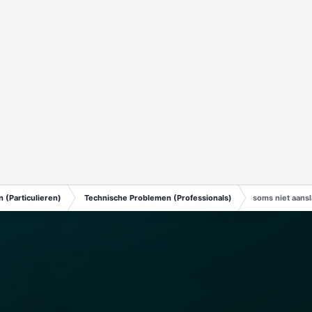
 (Particulieren)
Technische Problemen (Professionals)
soms niet aansl