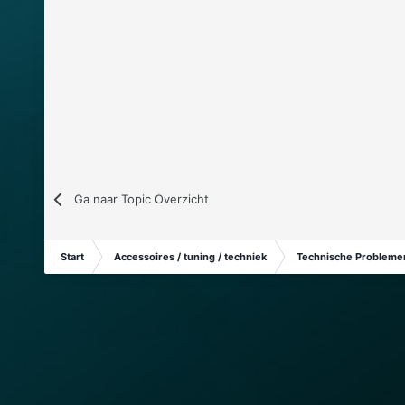
Ga naar Topic Overzicht
Start
Accessoires / tuning / techniek
Technische Problemen