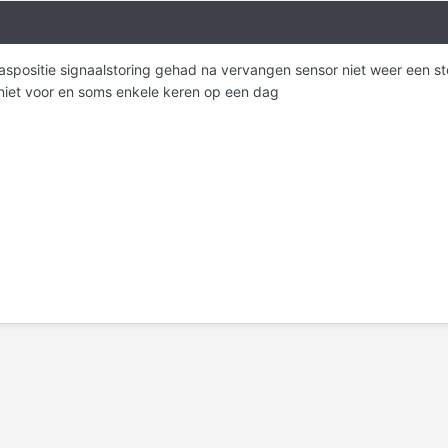
aspositie signaalstoring gehad na vervangen sensor niet weer een 
iet voor en soms enkele keren op een dag