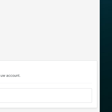
 uw account.