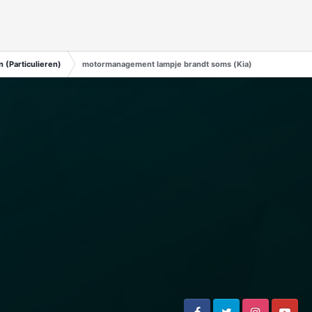
 (Particulieren)
motormanagement lampje brandt soms (Kia)