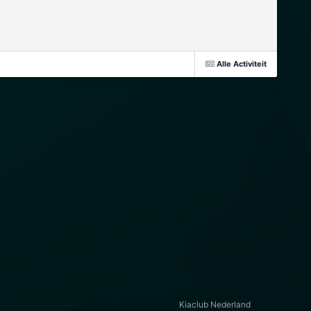
Alle Activiteit
Kiaclub Nederland