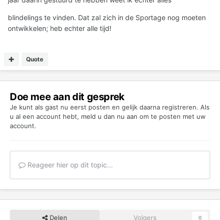
blindelings te vinden. Dat zal zich in de Sportage nog moeten
ontwikkelen; heb echter alle tijd!
Quote
Doe mee aan dit gesprek
Je kunt als gast nu eerst posten en gelijk daarna registreren. Als
u al een account hebt,
meld u dan nu aan
om te posten met uw
account.
Reageer hier op dit topic...
Delen
Volgers
0