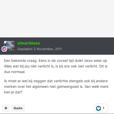
elmerblues
Geplaatst
2 November, 2011
Een bekende vraag. Eens in de zoveel tijd duikt deze weer op.
Alles wat bij jou niet verlicht is, is bij ons ook niet verlicht. Dit is
dus normaal.
Ik moet er wel bij zeggen dat verlichte stengels ook bij andere
merken over het algemeen niet gemeengoed is. Van welk merk
ken je dat?
Quote
1