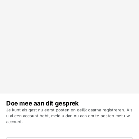
Doe mee aan dit gesprek
Je kunt als gast nu eerst posten en gelijk daarna registreren. Als
u al een account hebt,
meld u dan nu aan
om te posten met uw
account.