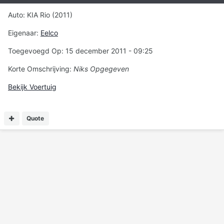
Auto: KIA Rio (2011)
Eigenaar:
Eelco
Toegevoegd Op: 15 december 2011 - 09:25
Korte Omschrijving:
Niks Opgegeven
Bekijk Voertuig
Quote