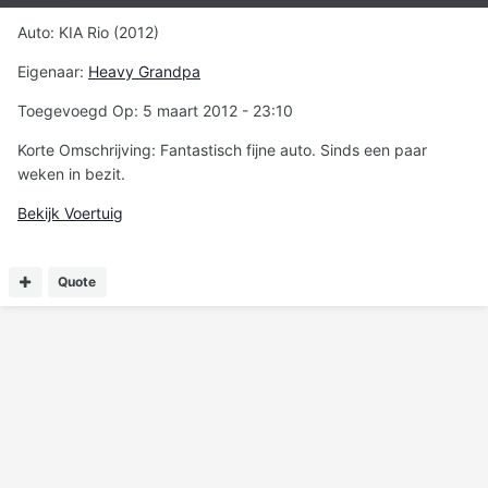
Auto: KIA Rio (2012)
Eigenaar:
Heavy Grandpa
Toegevoegd Op: 5 maart 2012 - 23:10
Korte Omschrijving: Fantastisch fijne auto. Sinds een paar
weken in bezit.
Bekijk Voertuig
Quote