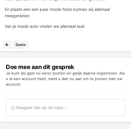
En plaats een een paar mooie fotos kunnen wij allemaal
meegenieten
Van je mooie auto vinden we allemaal leuk
Quote
Doe mee aan dit gesprek
Je kunt als gast nu eerst posten en gelijk daarna registreren. Als
u al een account hebt,
meld u dan nu aan
om te posten met uw
account.
Reageer hier op dit topic...